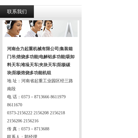
联系我们
河南合力起重机械有限公司|集装箱
门吊|焙烧多功能|电解铝多功能|吸卸
料天车|堆垛天车|夹块天车|阳极碳
块|阳极焙烧多功能机组
地 址：河南省起重工业园区经三路
南段
电 话：0373－8713666 8611979
8611670
0373-2156222 2156208 2156218
2156206 2156216
传 真：0373－8713688
联系人：郭经理