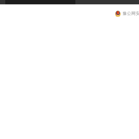
豫公网安备