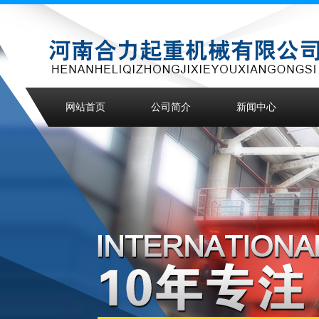
网站首页
公司简介
新闻中心