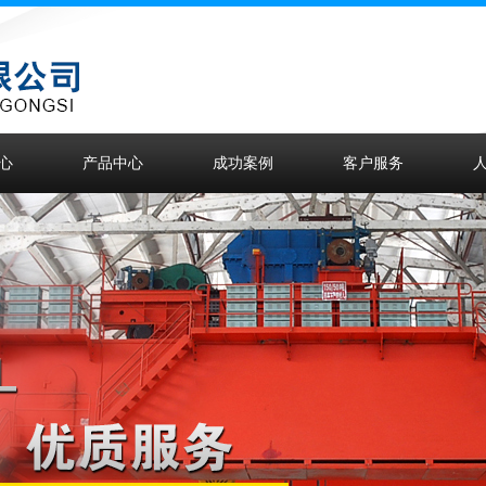
心
产品中心
成功案例
客户服务