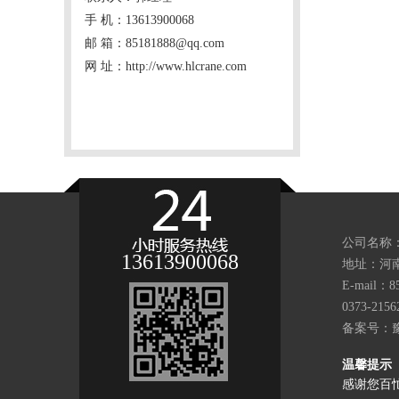
手 机：13613900068
邮 箱：85181888@qq.com
网 址：http://www.hlcrane.com
公司名称：
13613900068
地址：河南
E-mail：
0373-2156
备案号：
温馨提示
感谢您百