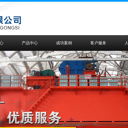
心
产品中心
成功案例
客户服务