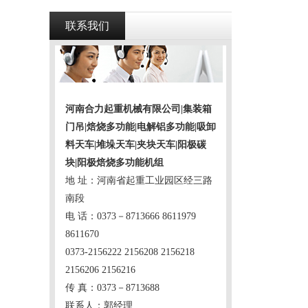
联系我们
河南合力起重机械有限公司|集装箱
门吊|焙烧多功能|电解铝多功能|吸卸
料天车|堆垛天车|夹块天车|阳极碳
块|阳极焙烧多功能机组
地 址：河南省起重工业园区经三路
南段
电 话：0373－8713666 8611979
8611670
0373-2156222 2156208 2156218
2156206 2156216
传 真：0373－8713688
联系人：郭经理