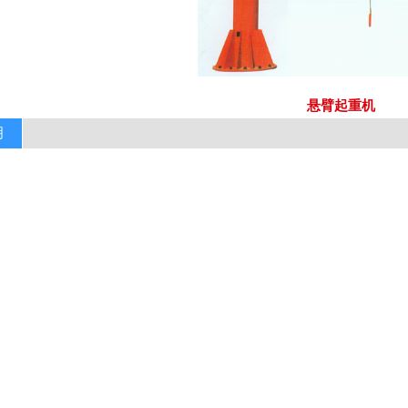
悬臂起重机
明