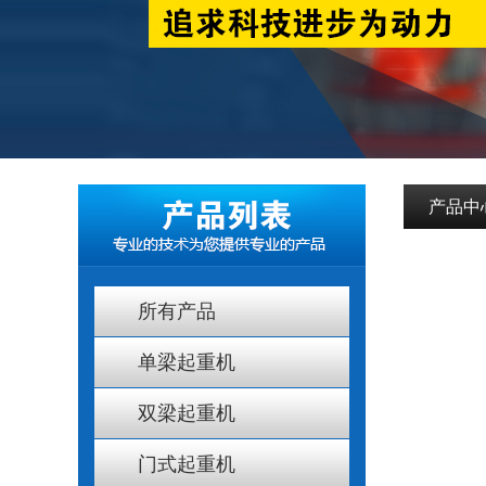
产品中
所有产品
单梁起重机
双梁起重机
门式起重机