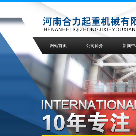
网站首页
公司简介
新闻中