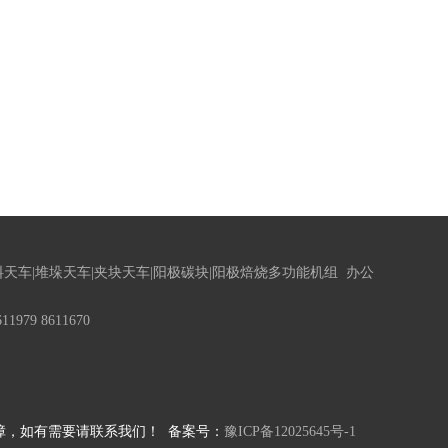
天车|堆垛天车|夹块天车|阳极碳块|阳极焙烧多功能机组 办公
979 8611670
障，如有需要请联系我们！ 备案号：
豫ICP备12025645号-1