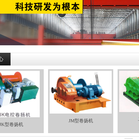
心
JM型卷扬机
JK型卷扬机