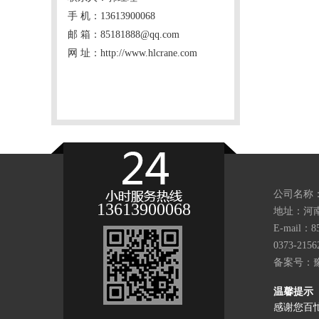
手 机：13613900068
邮 箱：85181888@qq.com
网 址：http://www.hlcrane.com
公司名称：
13613900068
地址：河南
E-mail：
0373-2156
备案号：
温馨提示
感谢您百