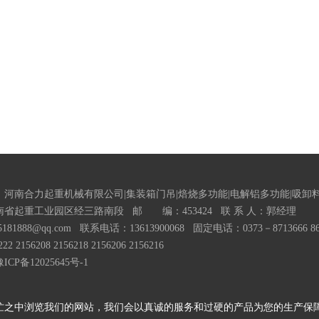
河南合力起重机械有限公司|集装箱门吊|焙烧多功能|电解铝多功能|吸卸料
省起重工业园区经三路南段 邮 编：453424 联 系 人：郭经理
85181888@qq.com 联系电话：13613900068 固定电话：0373－8713666 8611
222 2156208 2156218 2156206 2156216
豫ICP备12025645号-1
忙之中浏览我们的网站，我们会以真诚的服务和过硬的产品为您的生产保