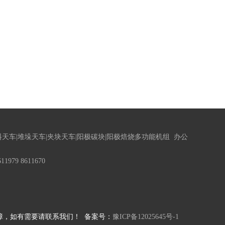
天车|堆垛天车|夹块天车|阳极碳块|阳极焙烧多功能机组 办公
979 8611670
障，如有需要请联系我们！ 备案号：
豫ICP备12025645号-1