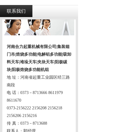
联系我们
河南合力起重机械有限公司|集装箱
门吊|焙烧多功能|电解铝多功能|吸卸
料天车|堆垛天车|夹块天车|阳极碳
块|阳极焙烧多功能机组
地 址：河南省起重工业园区经三路
南段
电 话：0373－8713666 8611979
8611670
0373-2156222 2156208 2156218
2156206 2156216
传 真：0373－8713688
联系人：郭经理