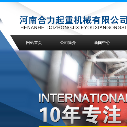
网站首页
公司简介
新闻中心